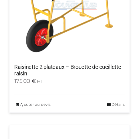
Raisinette 2 plateaux – Brouette de cueillette
raisin
175,00
€
HT
Ajouter au devis
Détails