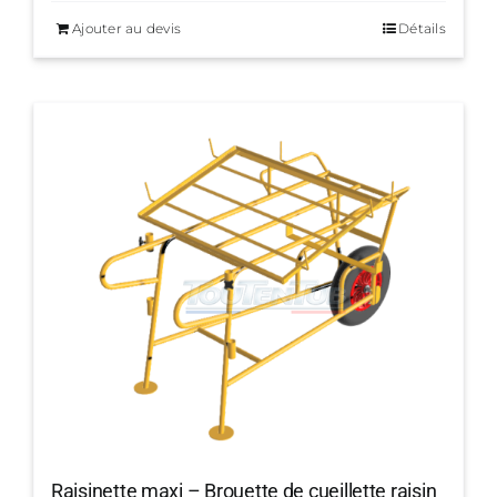
Ajouter au devis
Détails
Raisinette maxi – Brouette de cueillette raisin