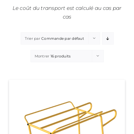
Le coût du transport est calculé au cas par
cas
Trier par
Commande par défaut
Montrer
16 produits