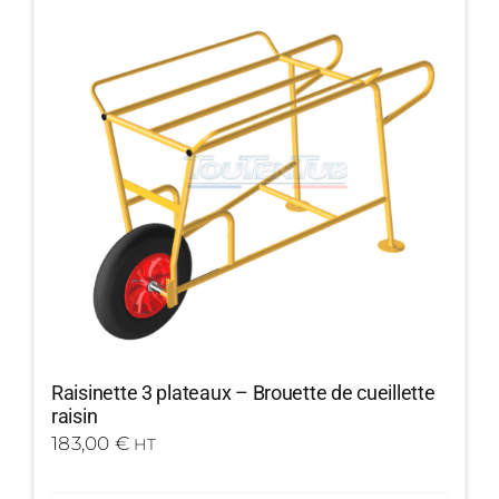
Raisinette 3 plateaux – Brouette de cueillette
raisin
183,00
€
HT