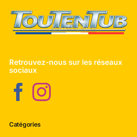
Retrouvez-nous sur les réseaux
sociaux
Catégories
