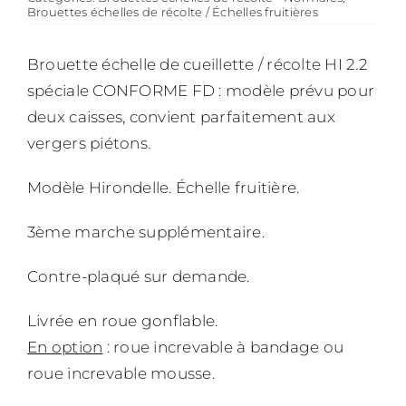
Brouettes échelles de récolte / Échelles fruitières
Brouette échelle de cueillette / récolte HI 2.2
spéciale CONFORME FD : modèle prévu pour
deux caisses, convient parfaitement aux
vergers piétons.
Modèle Hirondelle. Échelle fruitière.
3ème marche supplémentaire.
Contre-plaqué sur demande.
Livrée en roue gonflable.
En option
: roue increvable à bandage ou
roue increvable mousse.