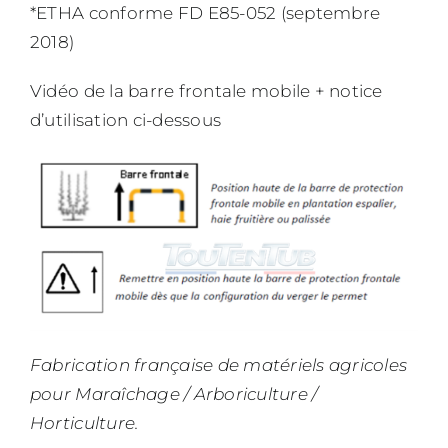
*ETHA conforme FD E85-052 (septembre
2018)
Vidéo de la barre frontale mobile + notice
d’utilisation ci-dessous
Fabrication française de matériels agricoles
pour Maraîchage / Arboriculture /
Horticulture.