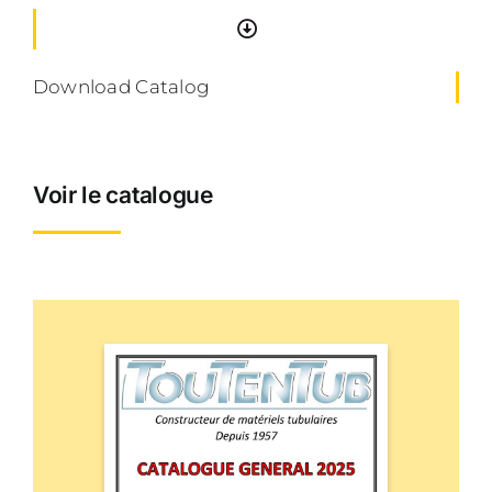
Download Catalog
Voir le catalogue