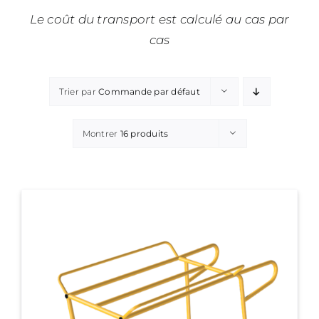
Le coût du transport est calculé au cas par
cas
Trier par
Commande par défaut
Montrer
16 produits