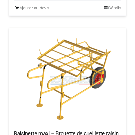
Ajouter au devis
Détails
Raisinette maxi – Brouette de cueillette raisin