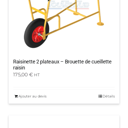
Raisinette 2 plateaux – Brouette de cueillette
raisin
175,00
€
HT
Ajouter au devis
Détails