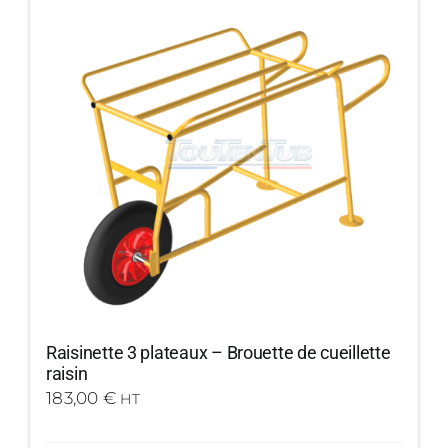
Raisinette 3 plateaux – Brouette de cueillette
raisin
183,00
€
HT