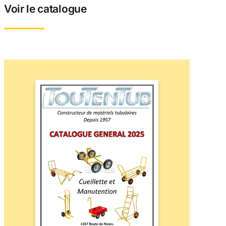
Voir le catalogue