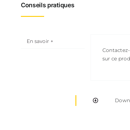
Conseils pratiques
En savoir +
Contactez-
sur ce prod
Downl