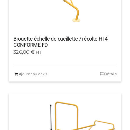
Brouette échelle de cueillette / récolte HI 4
CONFORME FD
326,00
€
HT
Ajouter au devis
Détails