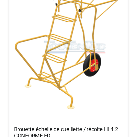
Brouette échelle de cueillette / récolte HI 4.2
CONFORME FD