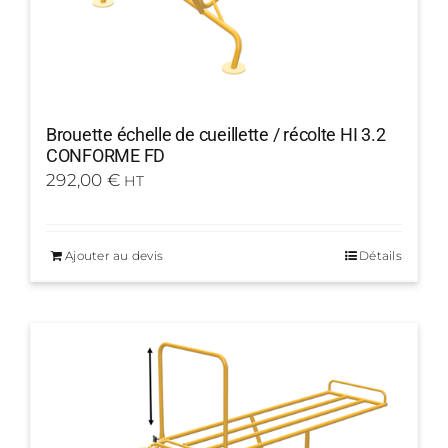
Brouette échelle de cueillette / récolte HI 3.2
CONFORME FD
292,00
€
HT
Ajouter au devis
Détails