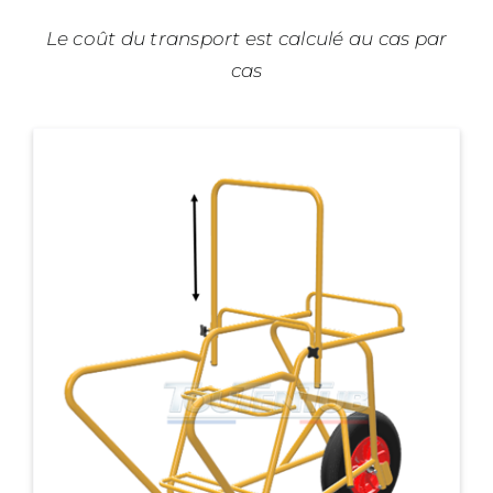
Le coût du transport est calculé au cas par
cas