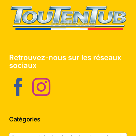
Retrouvez-nous sur les réseaux
sociaux
Catégories
