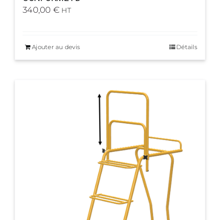
340,00
€
HT
Ajouter au devis
Détails