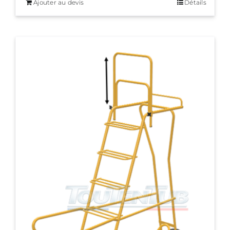
Ajouter au devis
Détails