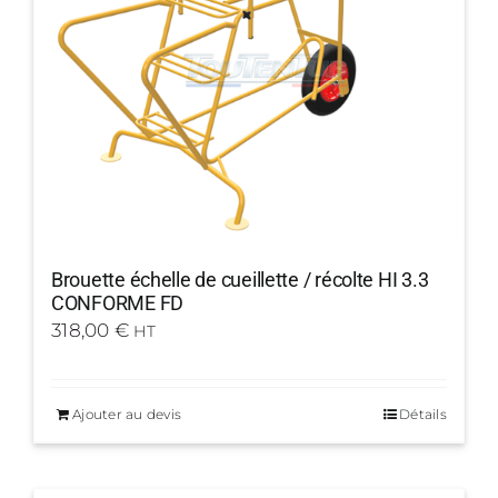
Brouette échelle de cueillette / récolte HI 3.3
CONFORME FD
318,00
€
HT
Ajouter au devis
Détails