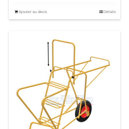
Ajouter au devis
Détails