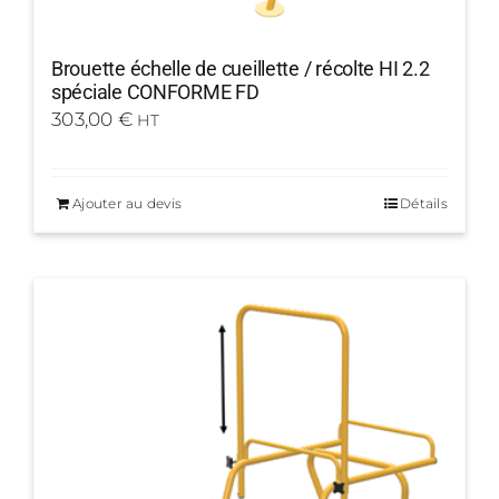
Brouette échelle de cueillette / récolte HI 2.2
spéciale CONFORME FD
303,00
€
HT
Ajouter au devis
Détails