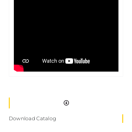
Download Catalog