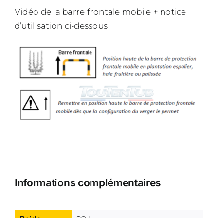
Vidéo de la barre frontale mobile + notice
d’utilisation ci-dessous
Informations complémentaires