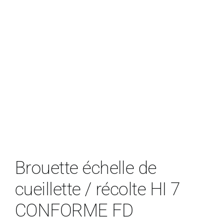
Brouette échelle de
cueillette / récolte HI 7
CONFORME FD