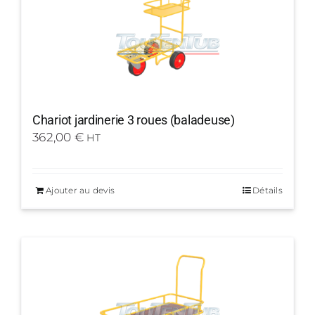
Chariot jardinerie 3 roues (baladeuse)
362,00
€
HT
Ajouter au devis
Détails