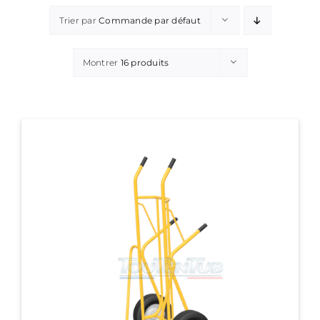
Trier par
Commande par défaut
Montrer
16 produits