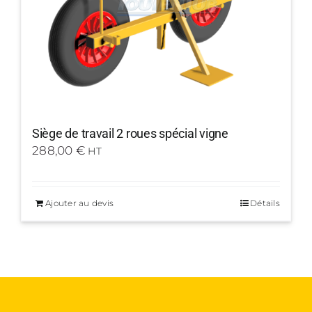
Siège de travail 2 roues spécial vigne
288,00
€
HT
Ajouter au devis
Détails