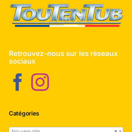
Retrouvez-nous sur les réseaux
sociaux
Catégories

Nouveautés
×