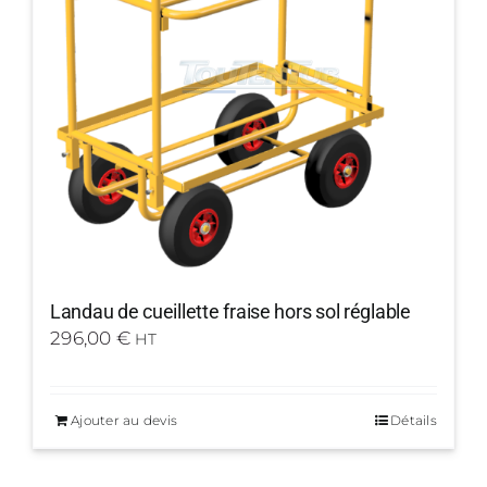
Landau de cueillette fraise hors sol réglable
296,00
€
HT
Ajouter au devis
Détails