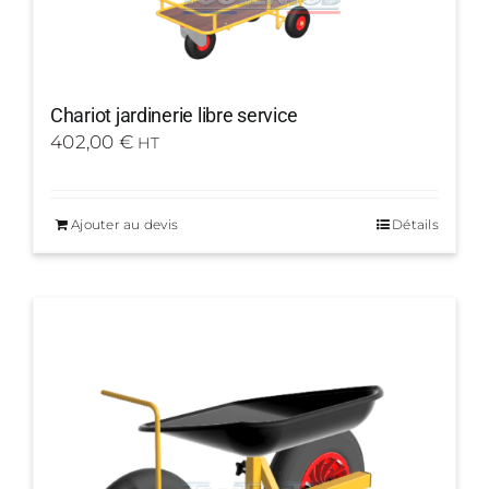
Chariot jardinerie libre service
402,00
€
HT
Ajouter au devis
Détails