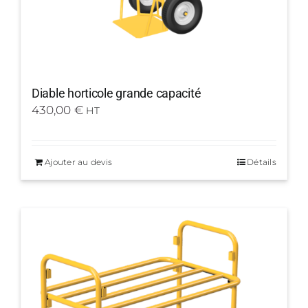
Diable horticole grande capacité
430,00
€
HT
Ajouter au devis
Détails