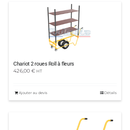
Chariot 2 roues Roll à fleurs
426,00
€
HT
Ajouter au devis
Détails