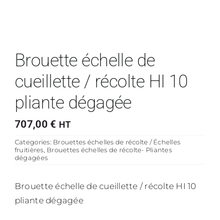
Brouette échelle de
cueillette / récolte HI 10
pliante dégagée
707,00
€
HT
Categories:
Brouettes échelles de récolte / Échelles
fruitières
,
Brouettes échelles de récolte- Pliantes
dégagées
Brouette échelle de cueillette / récolte HI 10
pliante dégagée