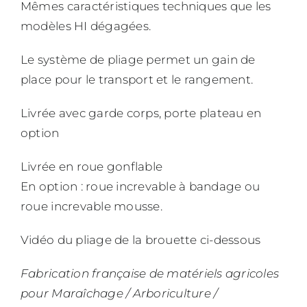
Mêmes caractéristiques techniques que les
modèles HI dégagées.
Le système de pliage permet un gain de
place pour le transport et le rangement.
Livrée avec garde corps, porte plateau en
option
Livrée en roue gonflable
En option : roue increvable à bandage ou
roue increvable mousse.
Vidéo du pliage de la brouette ci-dessous
Fabrication française de matériels agricoles
pour Maraîchage / Arboriculture /