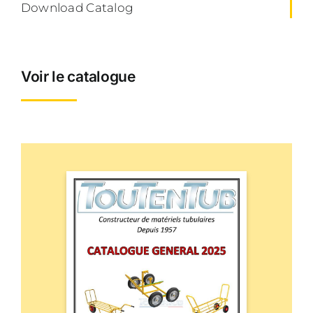
Download Catalog
Voir le catalogue