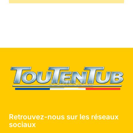
Retrouvez-nous sur les réseaux
sociaux