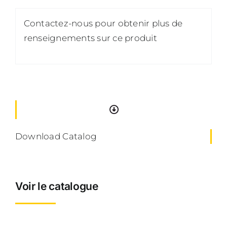
Contactez-nous pour obtenir plus de
renseignements sur ce produit
Download Catalog
Voir le catalogue