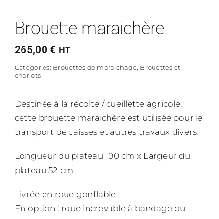
Brouette maraichère
265,00
€
HT
Categories:
Brouettes de maraîchage
,
Brouettes et
chariots
Destinée à la récolte / cueillette agricole,
cette brouette maraichère est utilisée pour le
transport de caisses et autres travaux divers.
Longueur du plateau 100 cm x Largeur du
plateau 52 cm
Livrée en roue gonflable
En option
: roue increvable à bandage ou