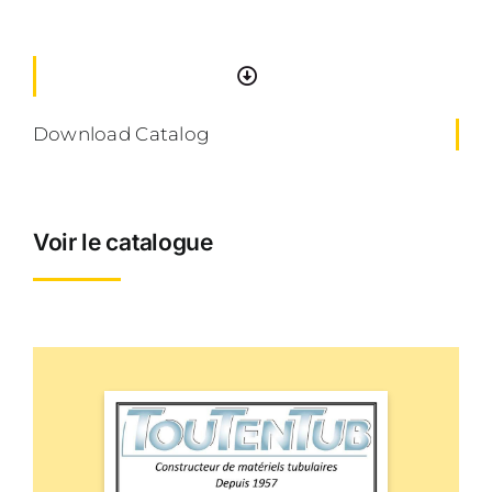
Download Catalog
Voir le catalogue