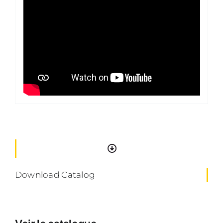
Download Catalog