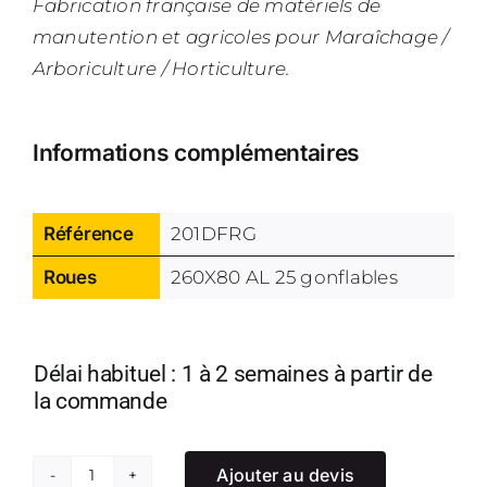
Fabrication française de matériels de
manutention et agricoles pour Maraîchage /
Arboriculture / Horticulture.
Informations complémentaires
Référence
201DFRG
Roues
260X80 AL 25 gonflables
Délai habituel : 1 à 2 semaines à partir de
la commande
Ajouter au devis