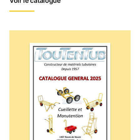
Voir le catalogue