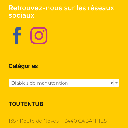
Retrouvez-nous sur les réseaux
sociaux
Catégories

Diables de manutention
×
TOUTENTUB
1357 Route de Noves - 13440 CABANNES