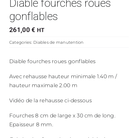
Diable fourches roues
gonflables
261,00
€
HT
Categories:
Diables de manutention
Diable fourches roues gonflables
Avec rehausse hauteur minimale 1.40 m /
hauteur maximale 2.00 m
Vidéo de la rehausse ci-dessous
Fourches 8 cm de large x 30 cm de long.
Epaisseur 8 mm.