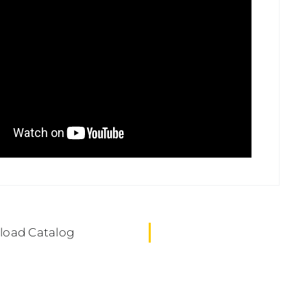
oad Catalog