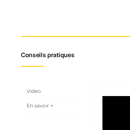
Conseils pratiques
Video
En savoir +