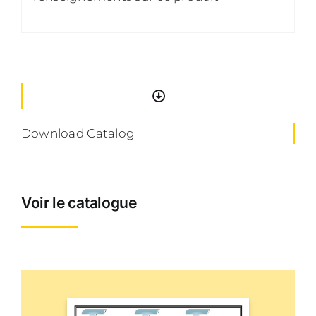
Download Catalog
Voir le catalogue