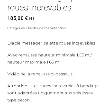
roues increvables
185,00
€
HT
Categories:
Diables de manutention
Diable messager palette roues increvables
Avec rehausse hauteur minimale 1.05 m /
hauteur maximale 1.65 m
Vidéo de la rehausse ci-dessous
Attention !! Les roues increvables à bandage
sont adaptées uniquement aux sols lisses
type béton.