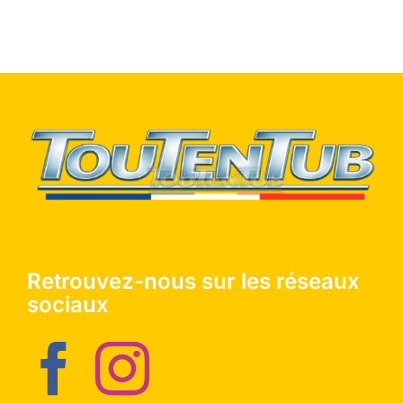
Retrouvez-nous sur les réseaux
sociaux