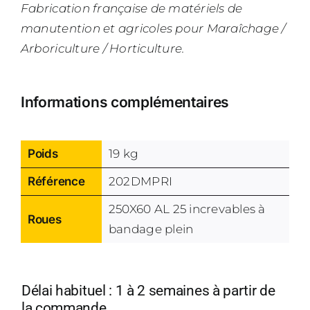
Fabrication française de matériels de
manutention et agricoles pour Maraîchage /
Arboriculture / Horticulture.
Informations complémentaires
Poids
19 kg
Référence
202DMPRI
250X60 AL 25 increvables à
Roues
bandage plein
Délai habituel : 1 à 2 semaines à partir de
la commande