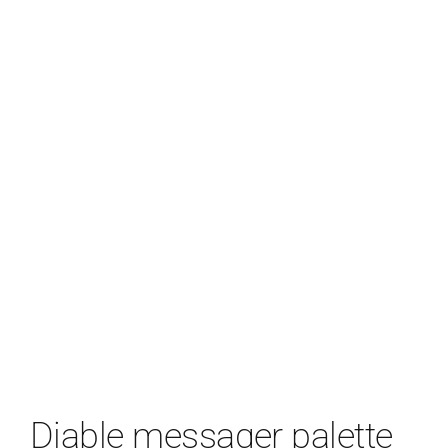
Diable messager palette