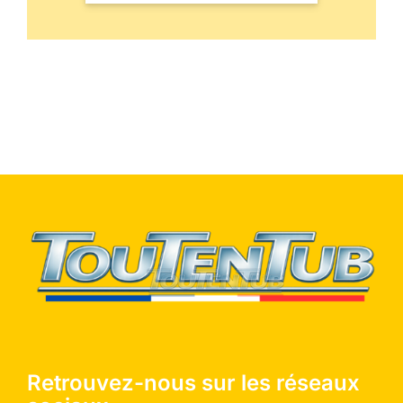
Retrouvez-nous sur les réseaux