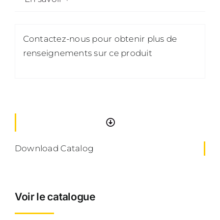
Contactez-nous pour obtenir plus de
renseignements sur ce produit
Download Catalog
Voir le catalogue