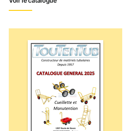
Voir le catalogue