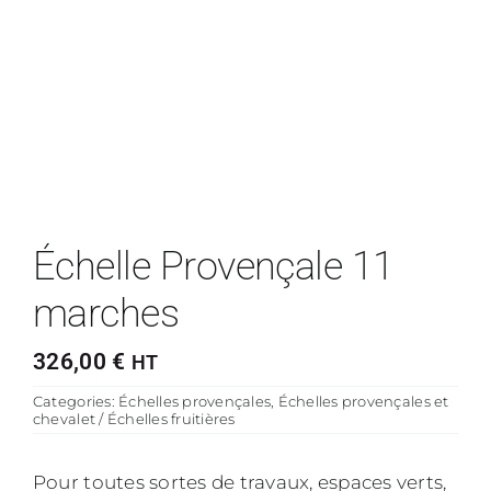
Échelle Provençale 11
marches
326,00
€
HT
Categories:
Échelles provençales
,
Échelles provençales et
chevalet / Échelles fruitières
Pour toutes sortes de travaux, espaces verts,