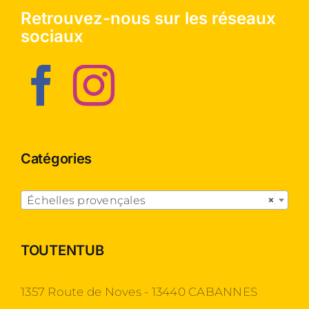
Retrouvez-nous sur les réseaux
sociaux
Catégories

Échelles provençales
×
TOUTENTUB
1357 Route de Noves - 13440 CABANNES