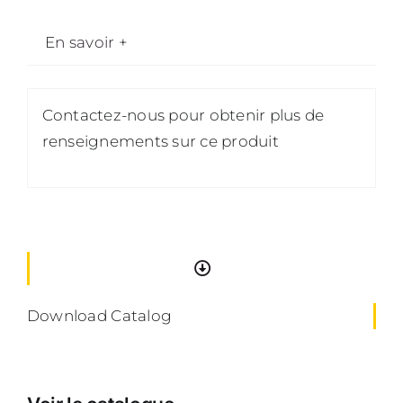
En savoir +
Contactez-nous pour obtenir plus de
renseignements sur ce produit
Download Catalog