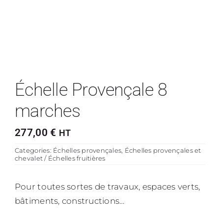
Échelle Provençale 8
marches
277,00
€
HT
Categories:
Échelles provençales
,
Échelles provençales et
chevalet / Échelles fruitières
Pour toutes sortes de travaux, espaces verts,
bâtiments, constructions…