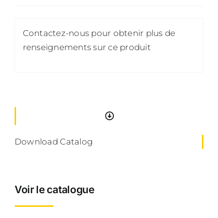
Contactez-nous pour obtenir plus de
renseignements sur ce produit
Download Catalog
Voir le catalogue