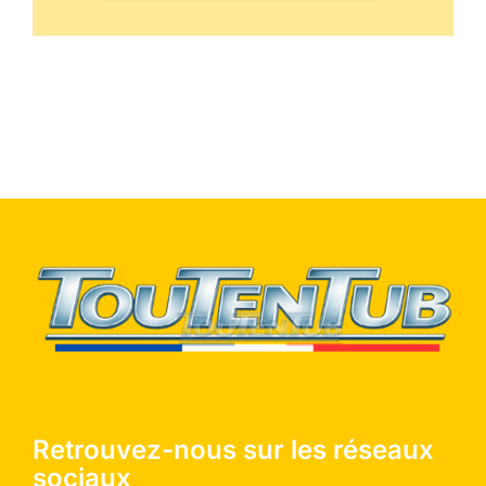
Retrouvez-nous sur les réseaux
sociaux