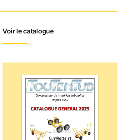
Voir le catalogue