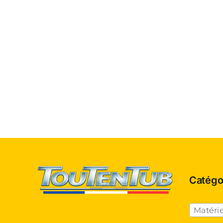
Catégo
Matérie