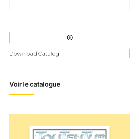
Download Catalog
Voir le catalogue