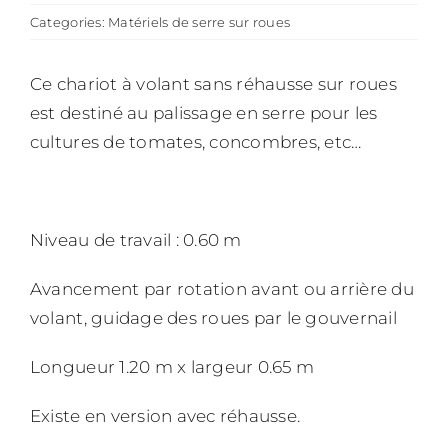
Categories:
Matériels de serre sur roues
Ce chariot à volant sans réhausse sur roues
est destiné au palissage en serre pour les
cultures de tomates, concombres, etc…
Niveau de travail : 0.60 m
Avancement par rotation avant ou arrière du
volant, guidage des roues par le gouvernail
Longueur 1.20 m x largeur 0.65 m
Existe en version avec réhausse.