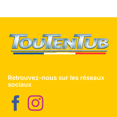
Retrouvez-nous sur les réseaux
sociaux