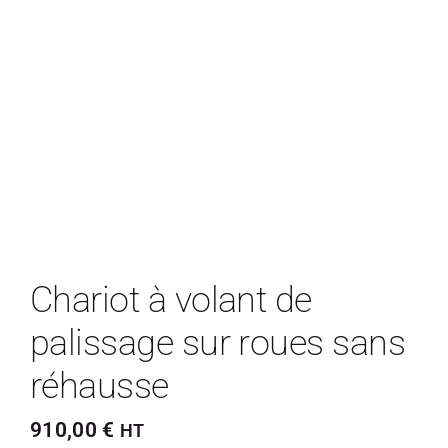
Chariot à volant de
palissage sur roues sans
réhausse
910,00
€
HT