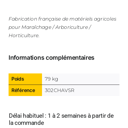
Fabrication française de matériels agricoles
pour Maraîchage / Arboriculture /
Horticulture.
Informations complémentaires
Poids
79 kg
Référence
302CHAVSR
Délai habituel : 1 à 2 semaines à partir de
la commande