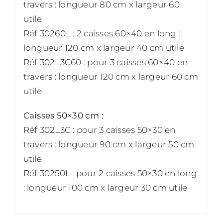
travers : longueur 80 cm x largeur 60
utile
Réf 30260L : 2 caisses 60×40 en long :
longueur 120 cm x largeur 40 cm utile
Réf 302L3C60 : pour 3 caisses 60×40 en
travers : longueur 120 cm x largeur 60 cm
utile
Caisses 50×30 cm :
Réf 302L3C : pour 3 caisses 50×30 en
travers : longueur 90 cm x largeur 50 cm
utile
Réf 30250L : pour 2 caisses 50×30 en long
: longueur 100 cm x largeur 30 cm utile