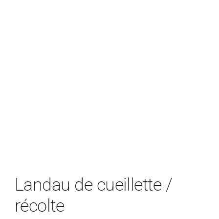
Landau de cueillette /
récolte