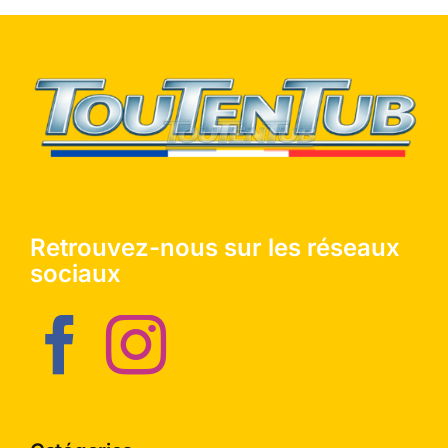
Retrouvez-nous sur les réseaux
sociaux