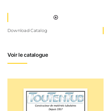
Download Catalog
Voir le catalogue