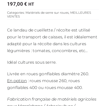
197,00
€
HT
Categories:
Matériels de serre sur roues
,
MEILLEURES
VENTES
Ce landau de cueillette / récolte est utilisé
pour le transport de caisses, il est idéalement
adapté pour la récolte dans les cultures
légumières : tomates, concombres, etc…
Idéal cultures sous serre.
Livrée en roues gonflables diamètre 260.
En option
: roues mousse 260, roues
gonflables 400 ou roues mousse 400.
Fabrication française de matériels agricoles