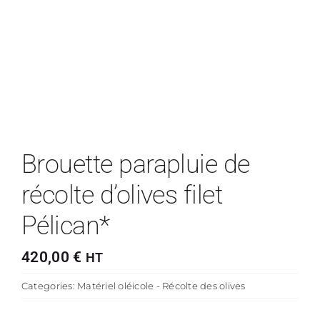
Brouette parapluie de
récolte d’olives filet
Pélican*
420,00
€
HT
Categories:
Matériel oléicole - Récolte des olives