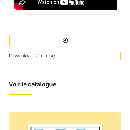
Download Catalog
Voir le catalogue