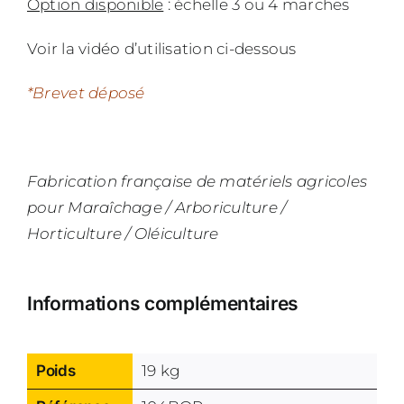
Option disponible
: échelle 3 ou 4 marches
Voir la vidéo d’utilisation ci-dessous
*Brevet déposé
Fabrication française de matériels agricoles
pour Maraîchage / Arboriculture /
Horticulture / Oléiculture
Informations complémentaires
Poids
19 kg