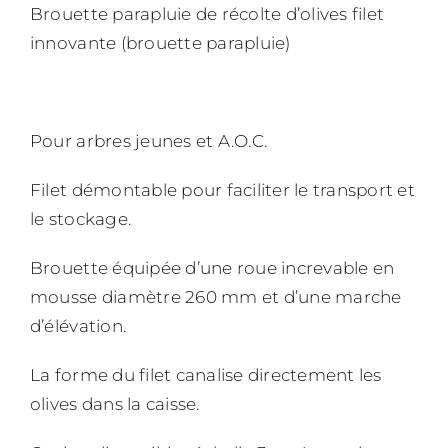
Brouette parapluie de récolte d’olives filet
innovante (brouette parapluie)
Pour arbres jeunes et A.O.C.
Filet démontable pour faciliter le transport et
le stockage.
Brouette équipée d’une roue increvable en
mousse diamètre 260 mm et d’une marche
d’élévation.
La forme du filet canalise directement les
olives dans la caisse.