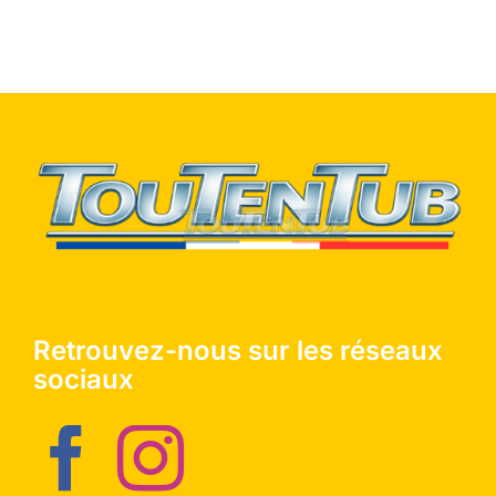
Retrouvez-nous sur les réseaux
sociaux