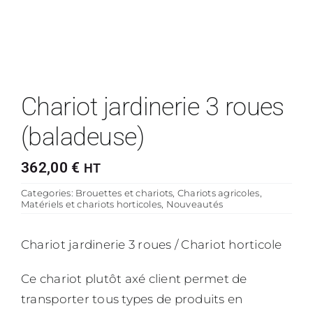
Chariot jardinerie 3 roues
(baladeuse)
362,00
€
HT
Categories:
Brouettes et chariots
,
Chariots agricoles
,
Matériels et chariots horticoles
,
Nouveautés
Chariot jardinerie 3 roues / Chariot horticole
Ce chariot plutôt axé client permet de
transporter tous types de produits en