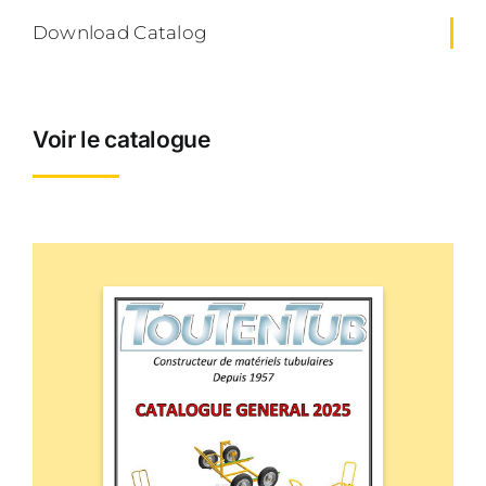
Download Catalog
Voir le catalogue