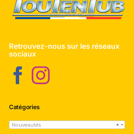
Retrouvez-nous sur les réseaux
sociaux
Catégories

Nouveautés
×