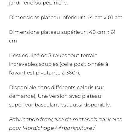
jardinerie ou pépinière.
Dimensions plateau inférieur : 44 cm x 81 cm
Dimensions plateau supérieur : 40 cm x 61
cm
Il est équipé de 3 roues tout terrain
increvables souples (celle positionnée à
l’avant est pivotante à 360°).
Disponible dans différents coloris (sur
demande). Une version avec plateau
supérieur basculant est aussi disponible.
Fabrication française de matériels agricoles
pour Maraîchage / Arboriculture /