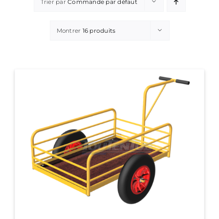
Trier par
Commande par défaut
Montrer
16 produits