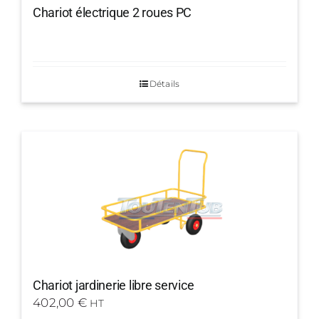
Chariot électrique 2 roues PC
Détails
Chariot jardinerie libre service
402,00
€
HT