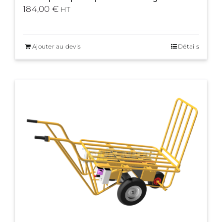
184,00
€
HT
Ajouter au devis
Détails