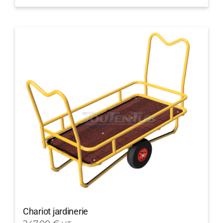
Chariot jardinerie