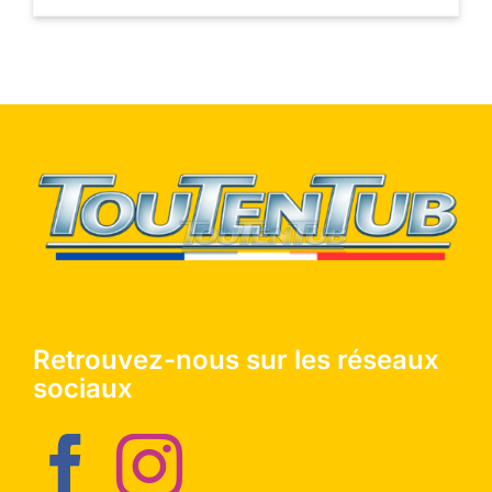
Retrouvez-nous sur les réseaux
sociaux