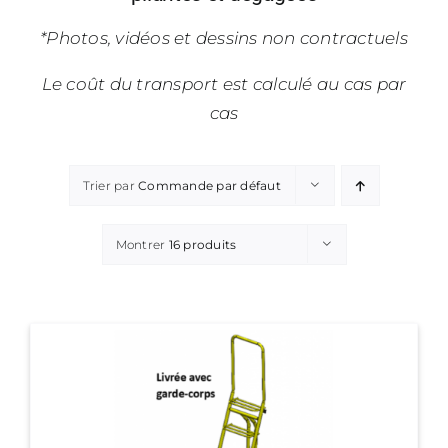
*Photos, vidéos et dessins non contractuels
Le coût du transport est calculé au cas par
cas
Trier par
Commande par défaut
Montrer
16 produits