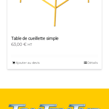
Table de cueillette simple
63,00
€
HT
Ajouter au devis
Détails