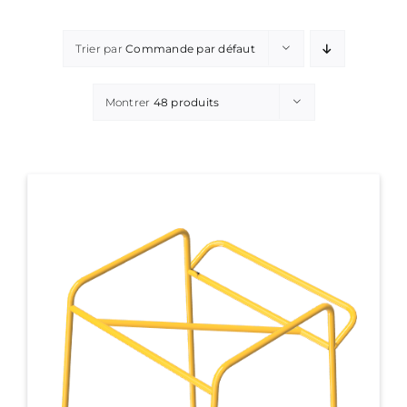
Trier par
Commande par défaut
Montrer
48 produits