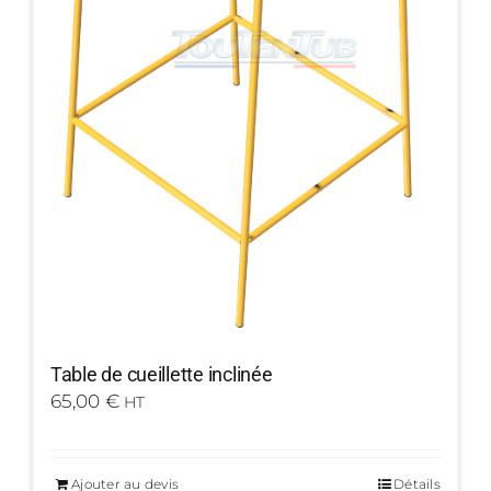
Table de cueillette inclinée
65,00
€
HT
Ajouter au devis
Détails