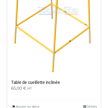
Table de cueillette inclinée
65,00
€
HT
Ajouter au devis
Détails