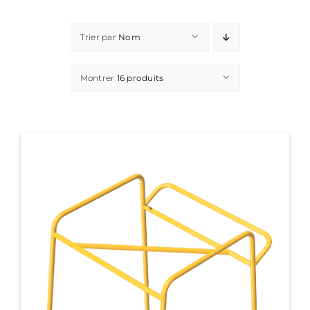
Trier par
Nom
Montrer
16 produits