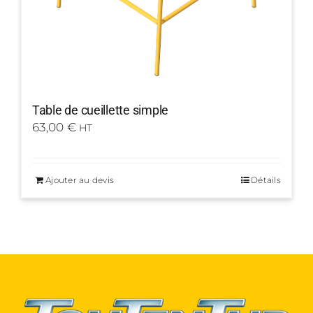
Table de cueillette simple
63,00
€
HT
Ajouter au devis
Détails