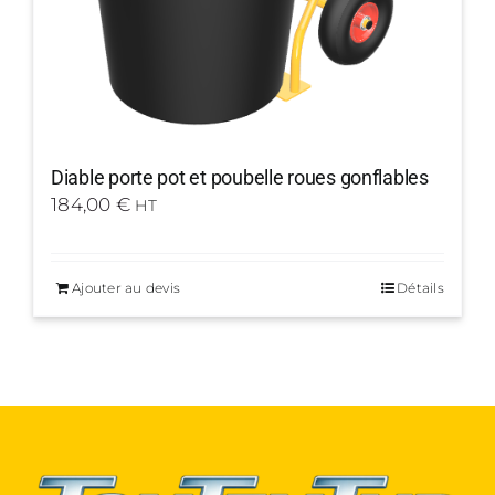
Diable porte pot et poubelle roues gonflables
184,00
€
HT
Ajouter au devis
Détails