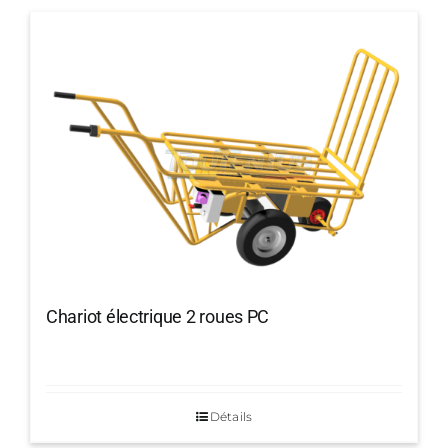
Chariot électrique 2 roues PC
Détails