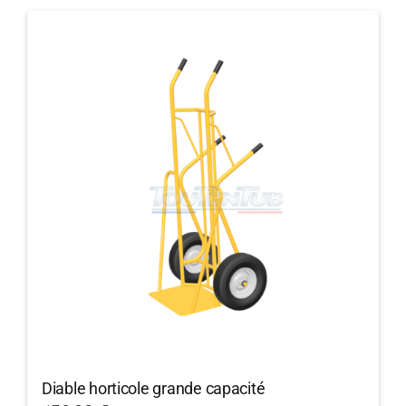
Diable horticole grande capacité