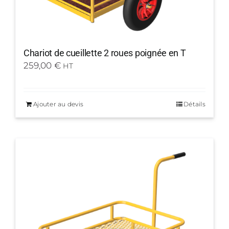
Chariot de cueillette 2 roues poignée en T
259,00
€
HT
Ajouter au devis
Détails