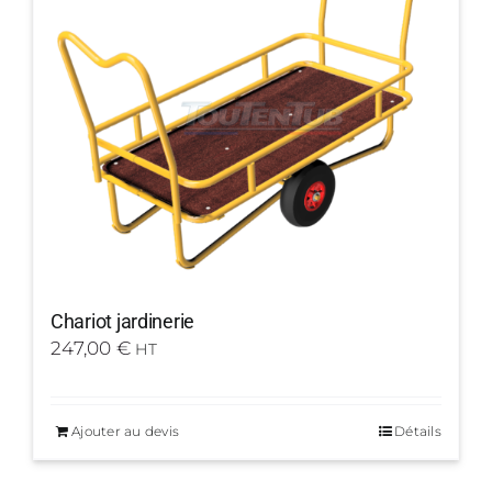
Chariot jardinerie
247,00
€
HT
Ajouter au devis
Détails