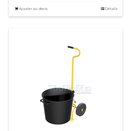
Ajouter au devis
Détails