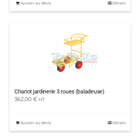
Ajouter au devis
Détails
Chariot jardinerie 3 roues (baladeuse)
362,00
€
HT
Ajouter au devis
Détails