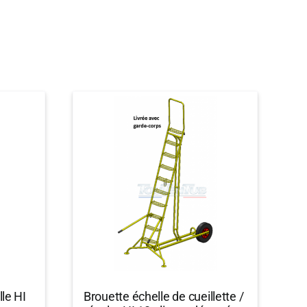
lle HI
Brouette échelle de cueillette /