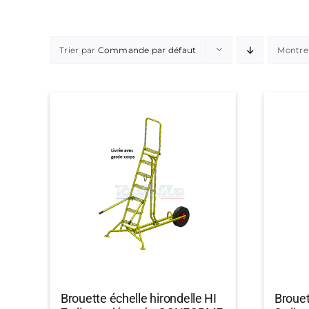
Trier par
Commande par défaut
Montre
Brouette échelle hirondelle HI
Brouet