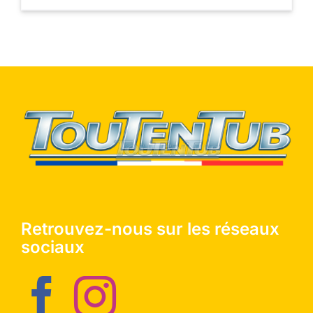
Retrouvez-nous sur les réseaux
sociaux