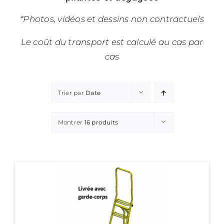
*Photos, vidéos et dessins non contractuels
Le coût du transport est calculé au cas par
cas
Trier par
Date
Montrer
16 produits