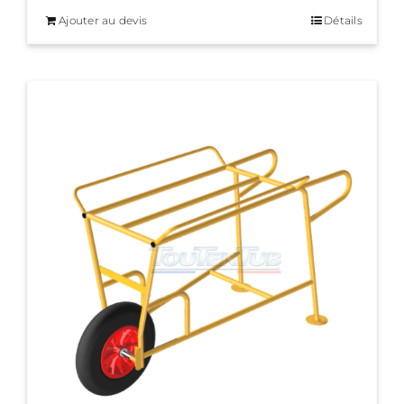
Ajouter au devis
Détails