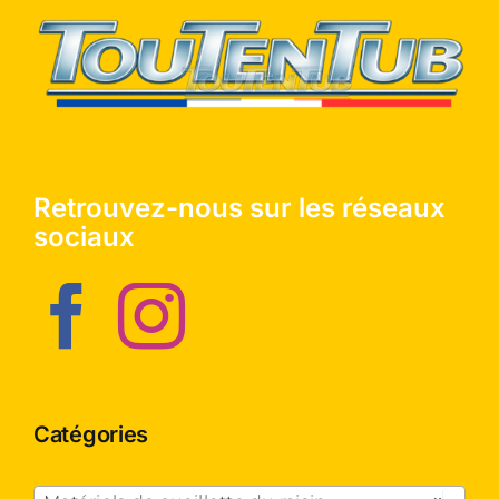
Retrouvez-nous sur les réseaux
sociaux
Catégories
