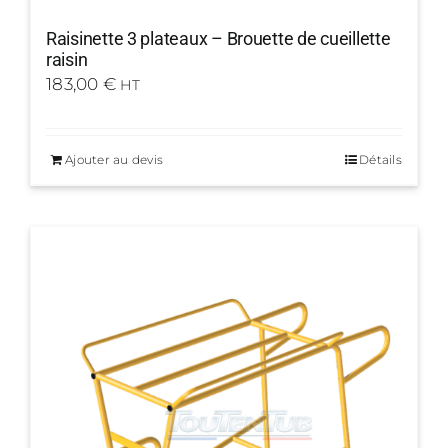
Raisinette 3 plateaux – Brouette de cueillette
raisin
183,00
€
HT
Ajouter au devis
Détails