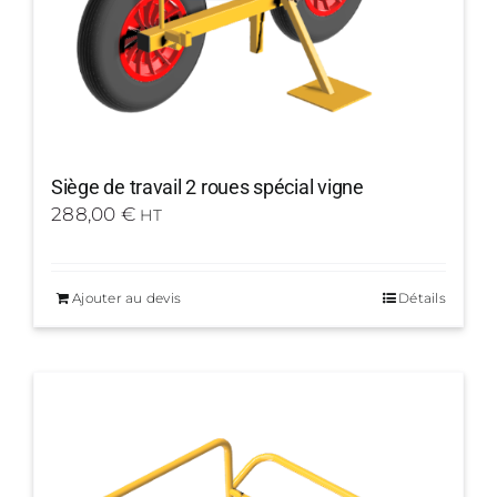
Siège de travail 2 roues spécial vigne
288,00
€
HT
Ajouter au devis
Détails