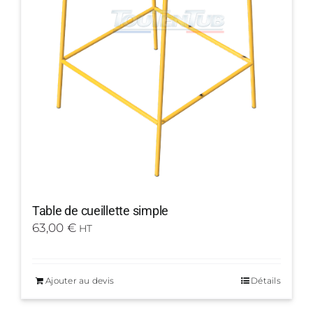
Table de cueillette simple
63,00
€
HT
Ajouter au devis
Détails