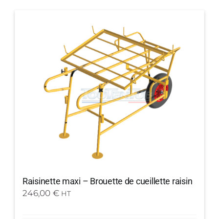
Raisinette maxi – Brouette de cueillette raisin
246,00
€
HT