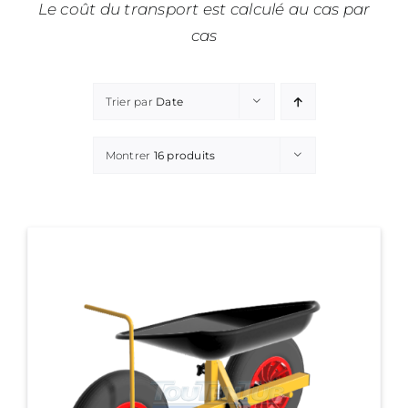
Le coût du transport est calculé au cas par
cas
Trier par
Date
Montrer
16 produits