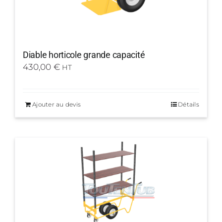
Diable horticole grande capacité
430,00
€
HT
Ajouter au devis
Détails