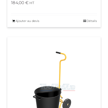
184,00
€
HT
Ajouter au devis
Détails