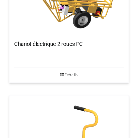
Chariot électrique 2 roues PC
Détails