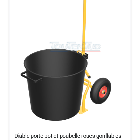
Diable porte pot et poubelle roues gonflables