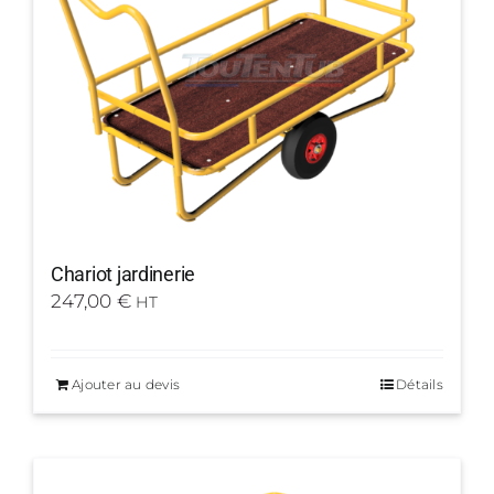
Chariot jardinerie
247,00
€
HT
Ajouter au devis
Détails