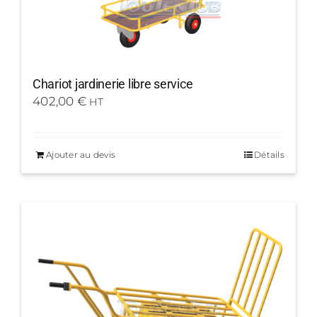
Chariot jardinerie libre service
402,00
€
HT
Ajouter au devis
Détails