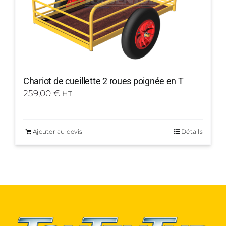
Chariot de cueillette 2 roues poignée en T
259,00
€
HT
Ajouter au devis
Détails