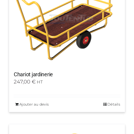
Chariot jardinerie
247,00
€
HT
Ajouter au devis
Détails