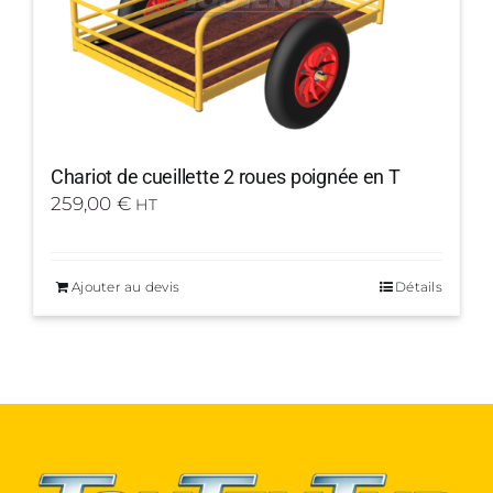
Chariot de cueillette 2 roues poignée en T
259,00
€
HT
Ajouter au devis
Détails