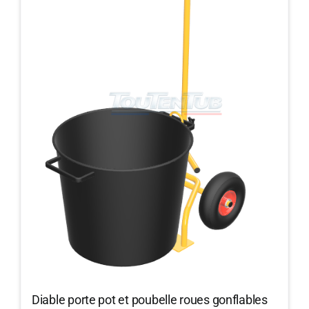
Diable porte pot et poubelle roues gonflables