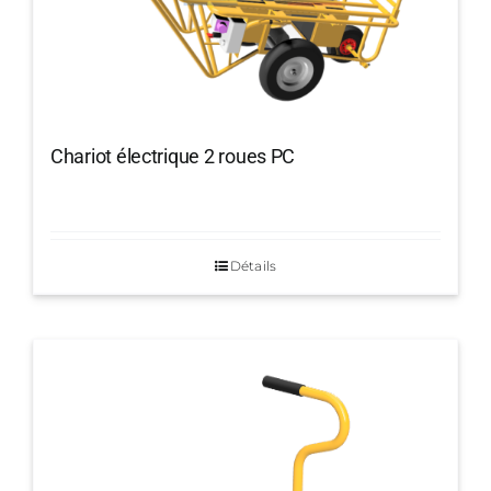
Chariot électrique 2 roues PC
Détails