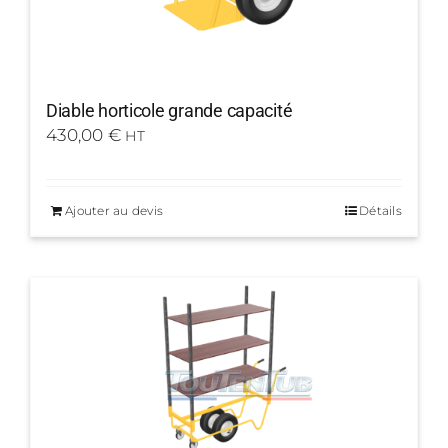
Diable horticole grande capacité
430,00
€
HT
Ajouter au devis
Détails