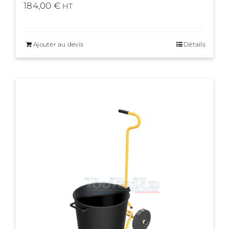
184,00
€
HT
Ajouter au devis
Détails