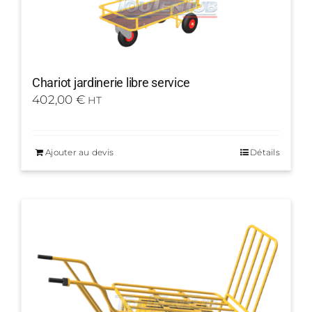
Chariot jardinerie libre service
402,00
€
HT
Ajouter au devis
Détails