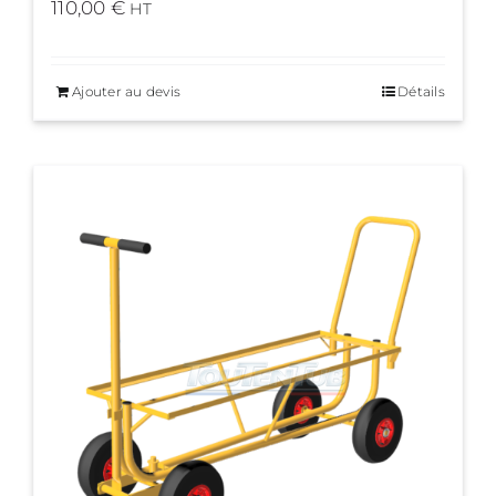
110,00
€
HT
Ajouter au devis
Détails