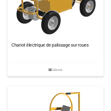
Chariot électrique de palissage sur roues
Détails