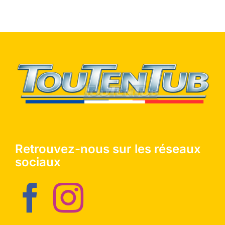
Retrouvez-nous sur les réseaux
sociaux