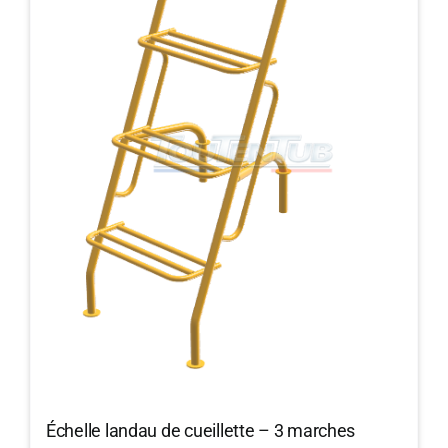
Échelle landau de cueillette – 3 marches