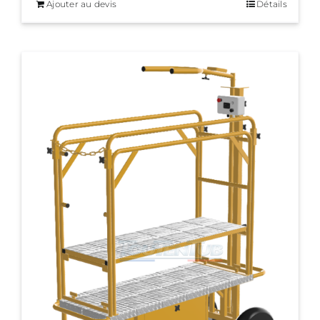
Ajouter au devis
Détails