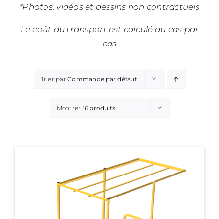
*Photos, vidéos et dessins non contractuels
Le coût du transport est calculé au cas par
cas
Trier par
Commande par défaut
Montrer
16 produits