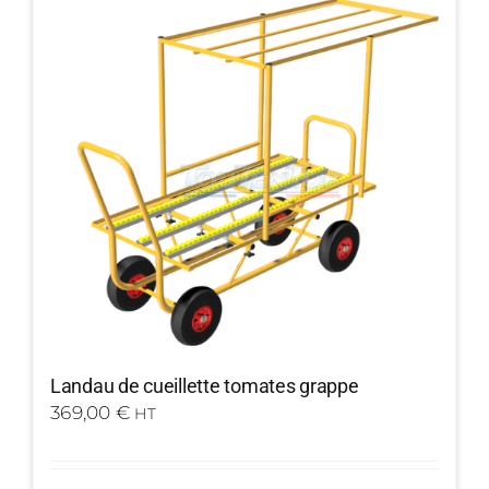
Landau de cueillette tomates grappe
369,00
€
HT