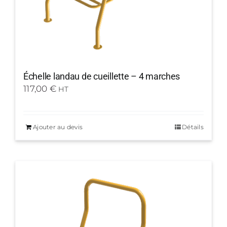
Échelle landau de cueillette – 4 marches
117,00
€
HT
Ajouter au devis
Détails