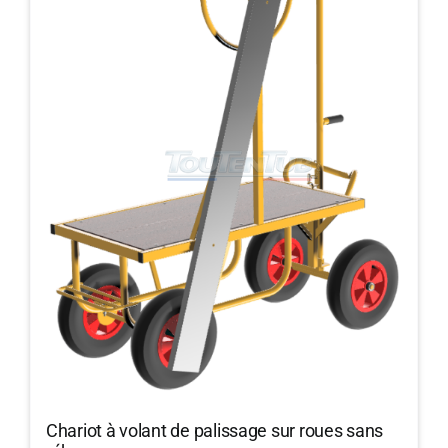
Chariot à volant de palissage sur roues sans