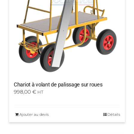
Chariot à volant de palissage sur roues
998,00
€
HT
Ajouter au devis
Détails