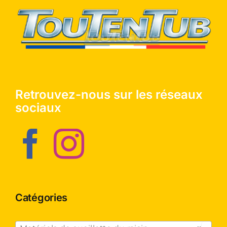
Retrouvez-nous sur les réseaux
sociaux
Catégories
