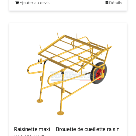
Ajouter au devis
Détails
Raisinette maxi – Brouette de cueillette raisin