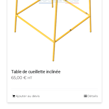
Table de cueillette inclinée
65,00
€
HT
Ajouter au devis
Détails