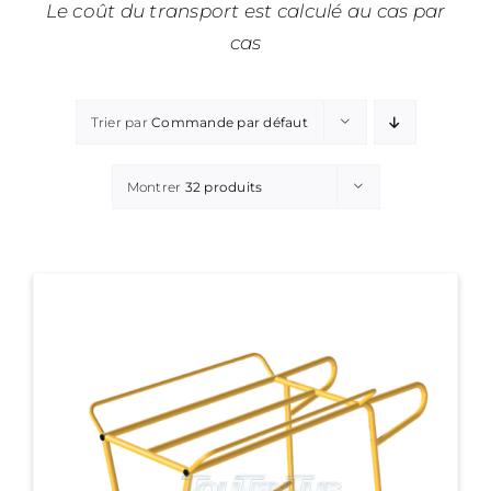
Le coût du transport est calculé au cas par
cas
Trier par
Commande par défaut
Montrer
32 produits