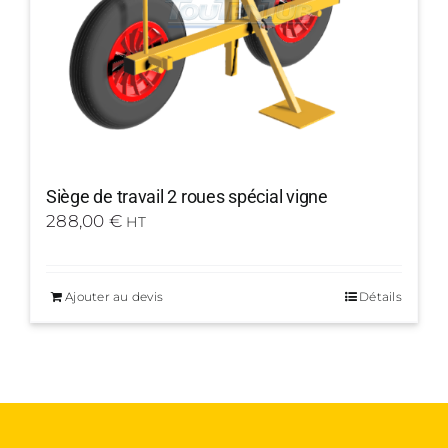
Siège de travail 2 roues spécial vigne
288,00
€
HT
Ajouter au devis
Détails