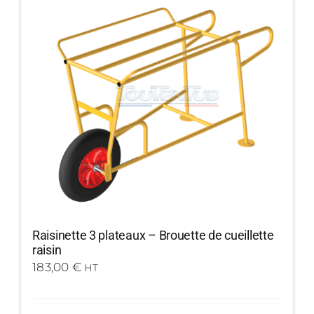
Raisinette 3 plateaux – Brouette de cueillette
raisin
183,00
€
HT