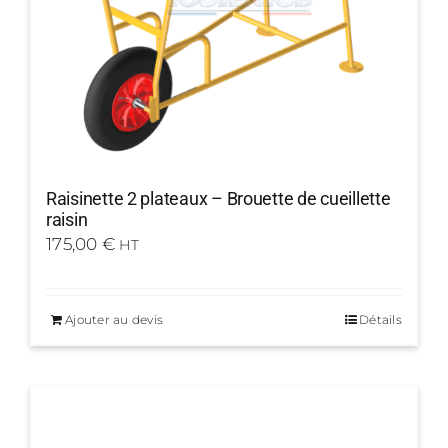
Raisinette 2 plateaux – Brouette de cueillette
raisin
175,00
€
HT
Ajouter au devis
Détails