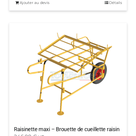
Ajouter au devis
Détails
Raisinette maxi – Brouette de cueillette raisin