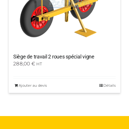
Siège de travail 2 roues spécial vigne
288,00
€
HT
Ajouter au devis
Détails