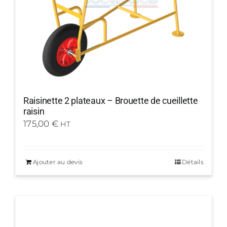
Raisinette 2 plateaux – Brouette de cueillette
raisin
175,00
€
HT
Ajouter au devis
Détails