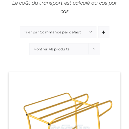
Le coût du transport est calculé au cas par
cas
Trier par
Commande par défaut
Montrer
48 produits