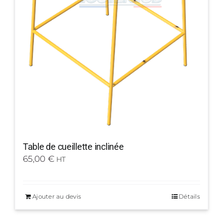
Table de cueillette inclinée
65,00
€
HT
Ajouter au devis
Détails