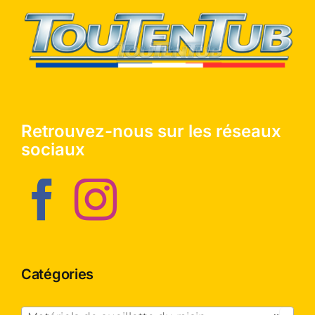
Retrouvez-nous sur les réseaux
sociaux
Catégories
