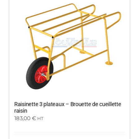
Raisinette 3 plateaux – Brouette de cueillette
raisin
183,00
€
HT