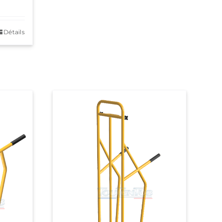
Détails