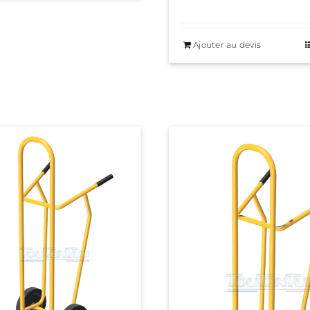
Ajouter au devis