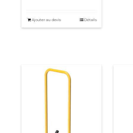
Ajouter au devis
Détails