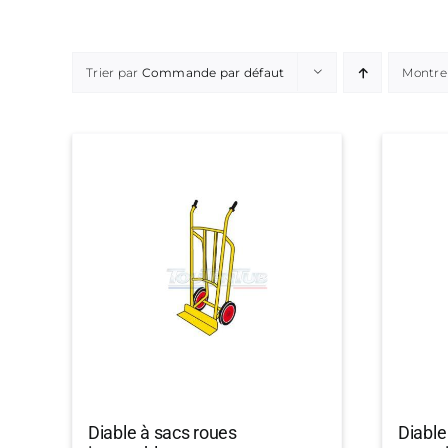
Trier par
Commande par défaut
Montre
Diable à sacs roues
Diable