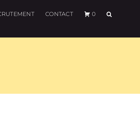
CRUTEMENT
CONTACT
0