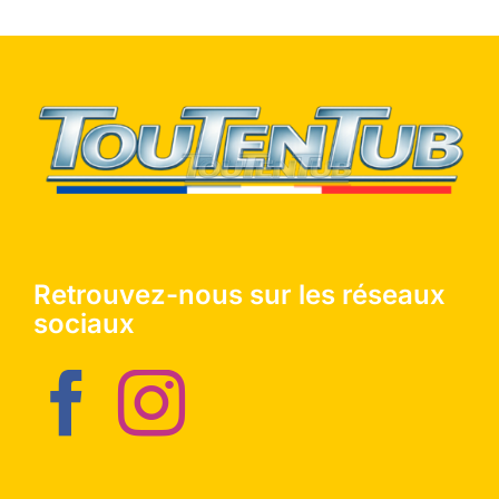
Retrouvez-nous sur les réseaux
sociaux