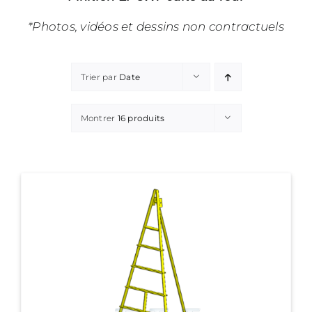
*Photos, vidéos et dessins non contractuels
Trier par
Date
Montrer
16 produits