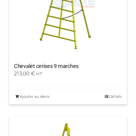
Chevalet cerises 9 marches
213,00
€
HT
Ajouter au devis
Détails