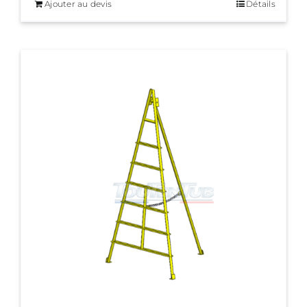
Ajouter au devis
Détails