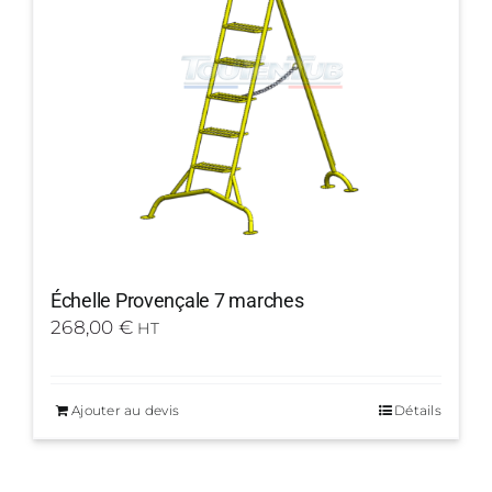
Échelle Provençale 7 marches
268,00
€
HT
Ajouter au devis
Détails