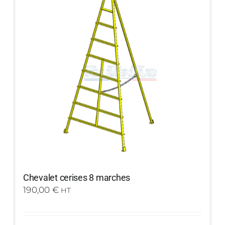
Chevalet cerises 8 marches
190,00
€
HT