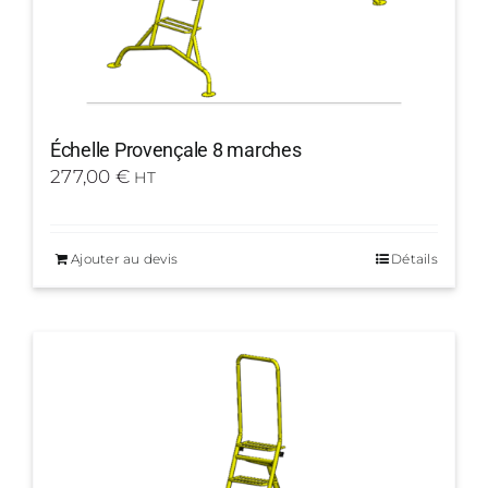
Échelle Provençale 8 marches
277,00
€
HT
Ajouter au devis
Détails