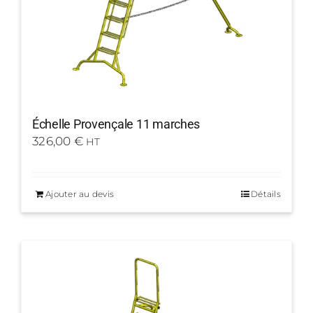
Échelle Provençale 11 marches
326,00
€
HT
Ajouter au devis
Détails