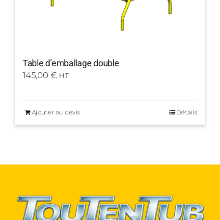
Table d’emballage double
145,00
€
HT
Ajouter au devis
Détails