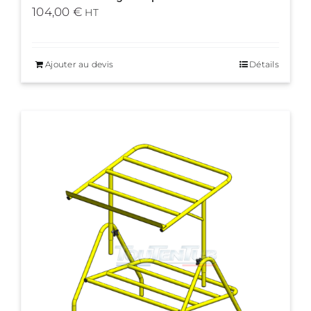
104,00
€
HT
Ajouter au devis
Détails