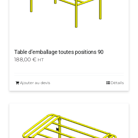
Table d’emballage toutes positions 90
188,00
€
HT
Ajouter au devis
Détails