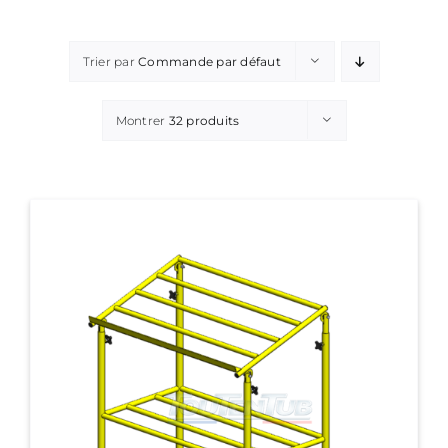
Trier par
Commande par défaut
Montrer
32 produits