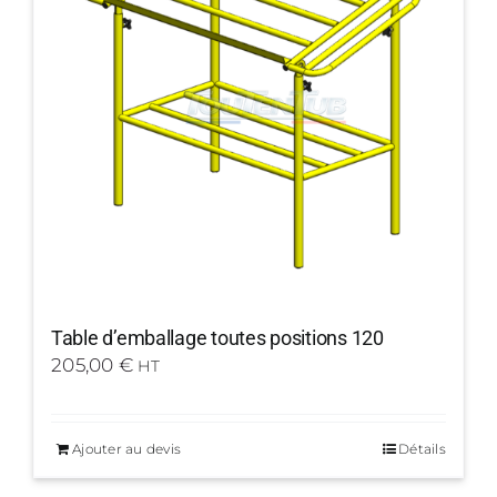
Table d’emballage toutes positions 120
205,00
€
HT
Ajouter au devis
Détails