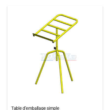
Table d’emballage simple