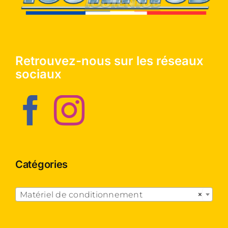
Retrouvez-nous sur les réseaux
sociaux
Catégories

Matériel de conditionnement
×