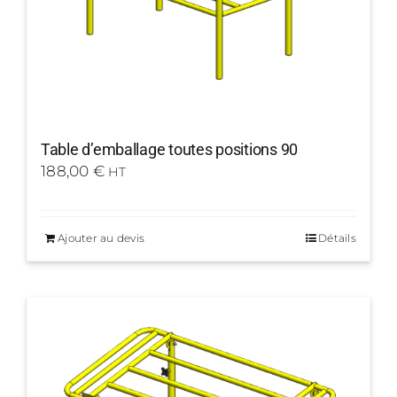
Table d’emballage toutes positions 90
188,00
€
HT
Ajouter au devis
Détails