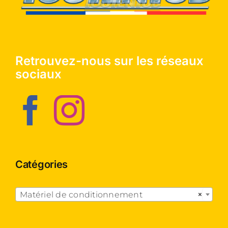
Retrouvez-nous sur les réseaux
sociaux
Catégories

Matériel de conditionnement
×