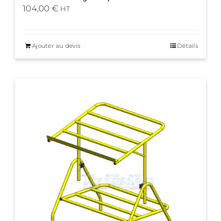
104,00
€
HT
Ajouter au devis
Détails