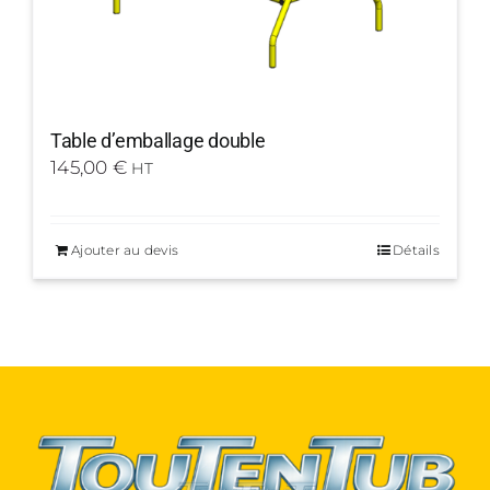
Table d’emballage double
145,00
€
HT
Ajouter au devis
Détails