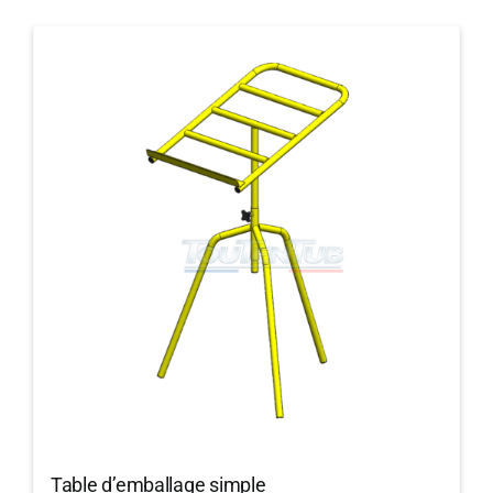
Table d’emballage simple