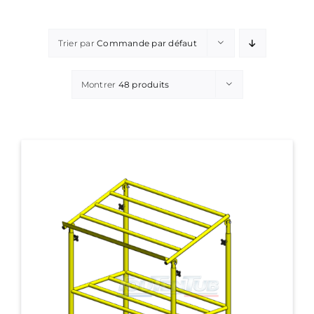
Trier par
Commande par défaut
Montrer
48 produits