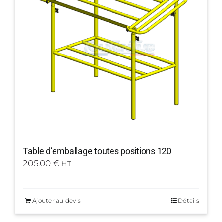
Table d’emballage toutes positions 120
205,00
€
HT
Ajouter au devis
Détails