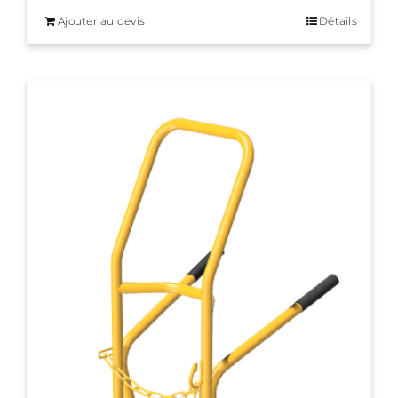
Ajouter au devis
Détails