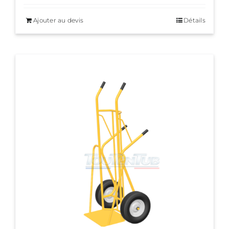
Ajouter au devis
Détails