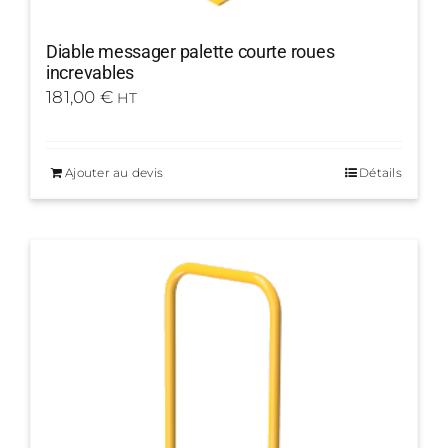
Diable messager palette courte roues
increvables
181,00
€
HT
Ajouter au devis
Détails