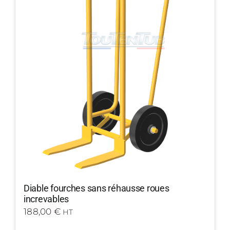
Diable fourches sans réhausse roues
increvables
188,00
€
HT