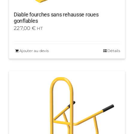
Diable fourches sans rehausse roues
gonflables
227,00
€
HT
Ajouter au devis
Détails