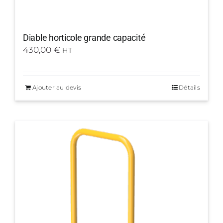
Diable horticole grande capacité
430,00
€
HT
Ajouter au devis
Détails