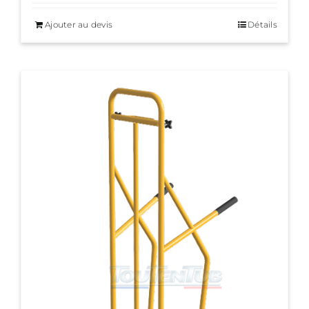
Ajouter au devis
Détails