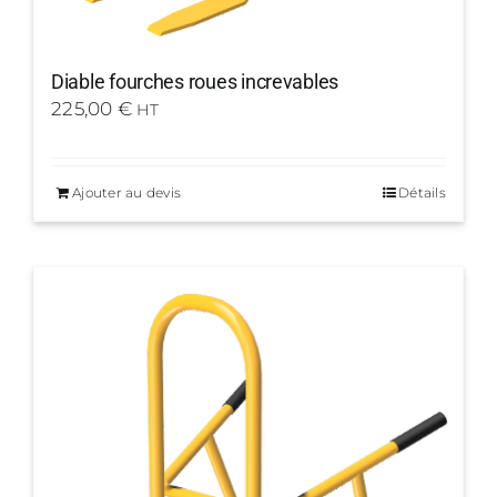
Diable fourches roues increvables
225,00
€
HT
Ajouter au devis
Détails