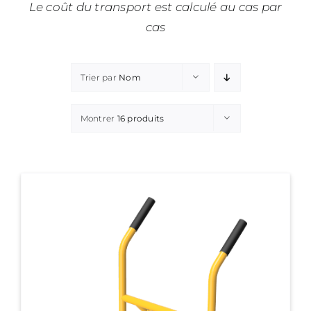
Le coût du transport est calculé au cas par
cas
Trier par
Nom
Montrer
16 produits