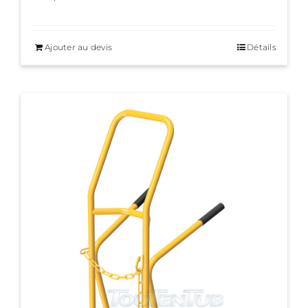
Ajouter au devis
Détails