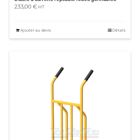
233,00
€
HT
Ajouter au devis
Détails