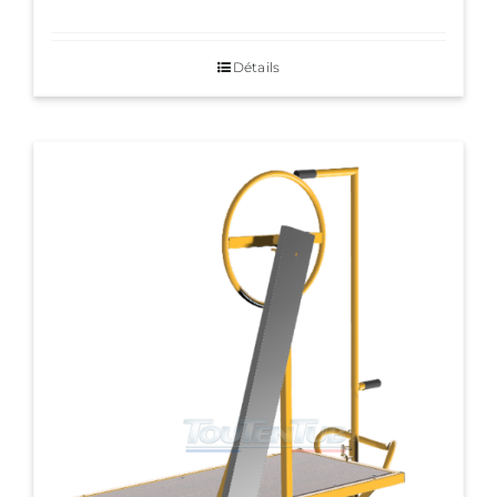
Détails