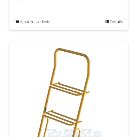
Ajouter au devis
Détails