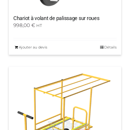
Chariot à volant de palissage sur roues
998,00
€
HT
Ajouter au devis
Détails