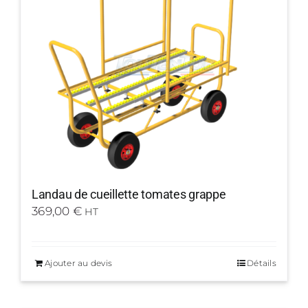
Landau de cueillette tomates grappe
369,00
€
HT
Ajouter au devis
Détails