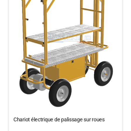
Chariot électrique de palissage sur roues