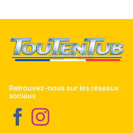
Retrouvez-nous sur les réseaux
sociaux