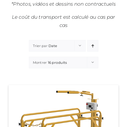
*Photos, vidéos et dessins non contractuels
Le coût du transport est calculé au cas par
cas
Trier par
Date
Montrer
16 produits