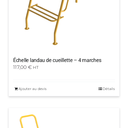
Échelle landau de cueillette – 4 marches
117,00
€
HT
Ajouter au devis
Détails