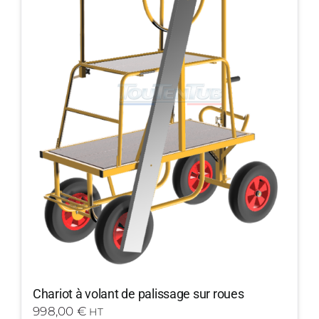
Chariot à volant de palissage sur roues
998,00
€
HT