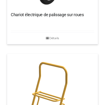
Chariot électrique de palissage sur roues
Détails