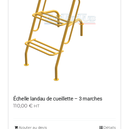
Échelle landau de cueillette – 3 marches
110,00
€
HT
Ajouter au devis
Détails