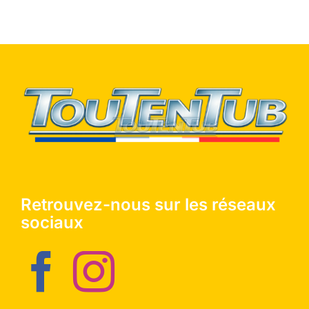
Retrouvez-nous sur les réseaux
sociaux