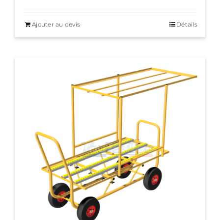
Ajouter au devis
Détails