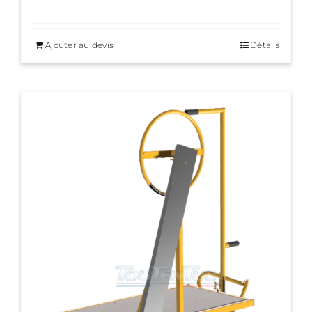
Ajouter au devis
Détails