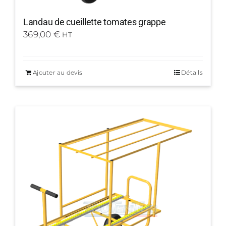
Landau de cueillette tomates grappe
369,00
€
HT
Ajouter au devis
Détails