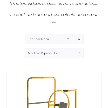
*Photos, vidéos et dessins non contractuels
Le coût du transport est calculé au cas par
cas
Trier par
Nom
Montrer
16 produits