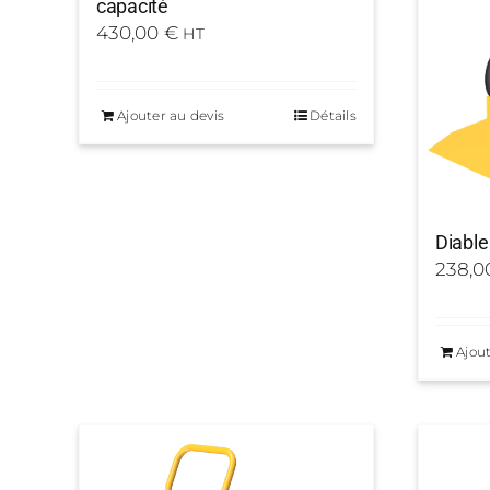
capacité
430,00
€
HT
Ajouter au devis
Détails
Diable
238,
Ajout