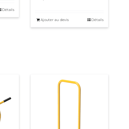
Détails
Ajouter au devis
Détails