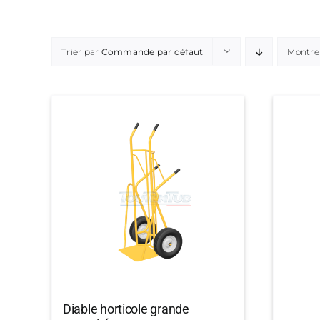
Trier par
Commande par défaut
Montre
Diable horticole grande