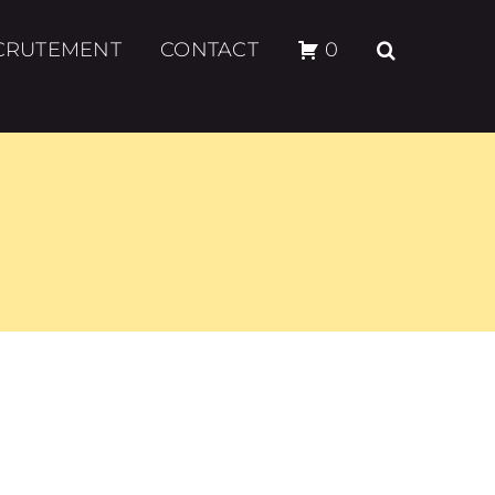
CRUTEMENT
CONTACT
0