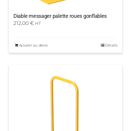
Diable messager palette roues gonflables
212,00
€
HT
Ajouter au devis
Détails