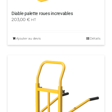
Diable palette roues increvables
203,00
€
HT
Ajouter au devis
Détails