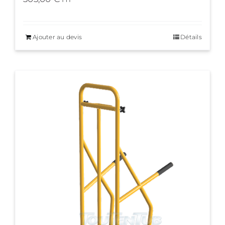
Ajouter au devis
Détails