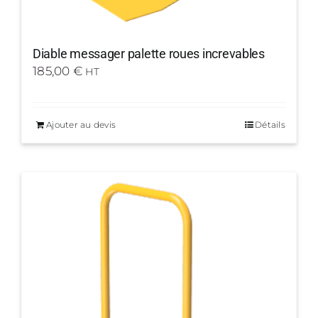
Diable messager palette roues increvables
185,00
€
HT
Ajouter au devis
Détails