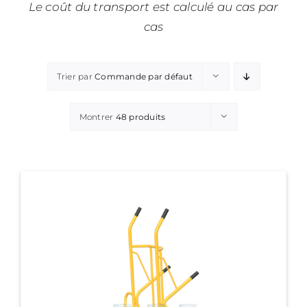
Le coût du transport est calculé au cas par
cas
Trier par
Commande par défaut
Montrer
48 produits