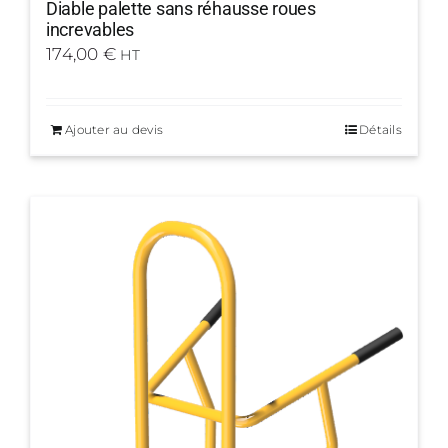
Diable palette sans réhausse roues
increvables
174,00
€
HT
Ajouter au devis
Détails