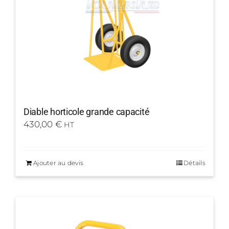
Diable horticole grande capacité
430,00
€
HT
Ajouter au devis
Détails